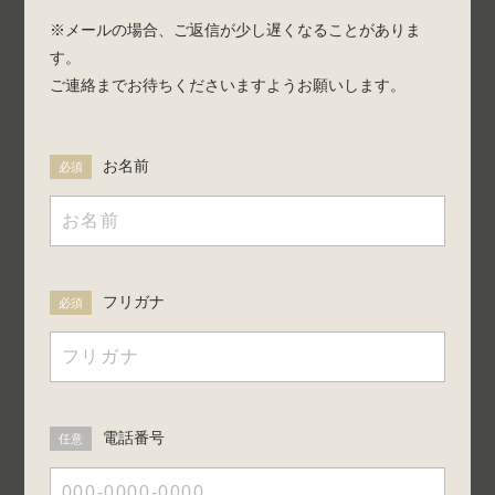
※メールの場合、ご返信が少し遅くなることがありま
す。
ご連絡までお待ちくださいますようお願いします。
お名前
必須
フリガナ
必須
電話番号
任意