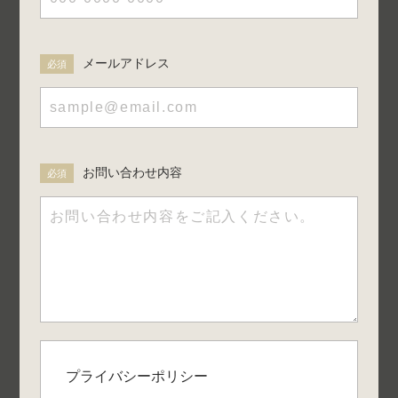
メールアドレス
必須
お問い合わせ内容
必須
プライバシーポリシー