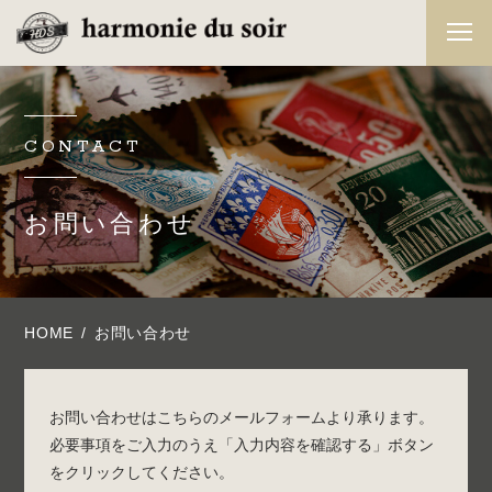
CONTACT
お問い合わせ
HOME
お問い合わせ
お問い合わせはこちらのメールフォームより承ります。
必要事項をご入力のうえ「入力内容を確認する」ボタン
をクリックしてください。