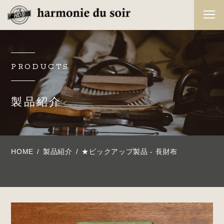
PRODUCTS
製品紹介
HOME
製品紹介
★ピックアップ製品 - 長財布