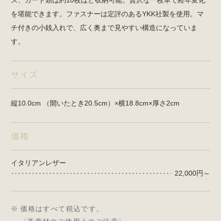
を堪能できます。ファスナーは定評のあるYKK社製を使用。マ
チ付きの小銭入れで、広く奥まで見やすい構造になっていま
す。
サイズ
縦10.0cm （開いたとき20.5cm）×横18.8cm×厚さ2cm
価格
イタリアンレザー
22,000円～
価格はすべて税込です。