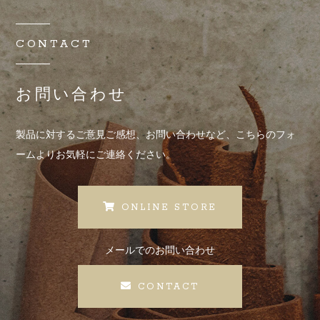
CONTACT
お問い合わせ
製品に対するご意見ご感想、お問い合わせなど、
こちらのフォ
ームよりお気軽にご連絡ください。
ONLINE STORE
メールでのお問い合わせ
CONTACT